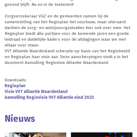
gezond blijft. Nu en in de toekomst!
Zorgverzekeraar VGZ en de gemeenten namen bij de
samenstelling van het Regioplan het voortouw, maar uiteraard
dachten de zorg- en welzijnsorganisaties hier ook over mee. Het
Regioplan biedt alle partijen voor de komende jaren een goede
leidraad en duidelijke kaders voor de uitdagingen waar we met
elkaar voor staan.
VVT Alliantie Waardenland scherpte op basis van het Regiobeeld
en Regioplan haar visie aan. Deze aanscherpingen vindt u in het
document Aanvulling Regiovisie Alliantie Waardenland.
Downloads:
Regioplan
Visie VVT alliantie Waardenland
Aanvulling Regiovisie VVT Alliantie eind 2023
Nieuws