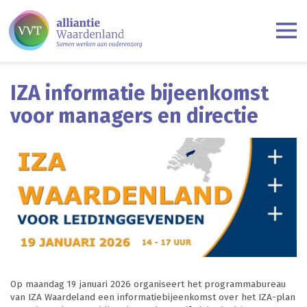
IZA informatie bijeenkomst
voor managers en directie
Op maandag 19 januari 2026 organiseert het programmabureau
van IZA Waardeland een informatiebijeenkomst over het IZA-plan