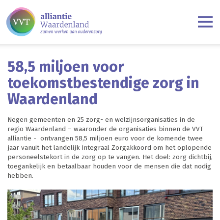
58,5 miljoen voor
toekomstbestendige zorg in
Waardenland
Negen gemeenten en 25 zorg- en welzijnsorganisaties in de
regio Waardenland – waaronder de organisaties binnen de VVT
alliantie - ontvangen 58,5 miljoen euro voor de komende twee
jaar vanuit het landelijk Integraal Zorgakkoord om het oplopende
personeelstekort in de zorg op te vangen. Het doel: zorg dichtbij,
toegankelijk en betaalbaar houden voor de mensen die dat nodig
hebben.