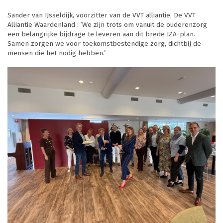
Sander van IJsseldijk, voorzitter van de VVT alliantie, De VVT
Alliantie Waardenland : ‘We zijn trots om vanuit de ouderenzorg
een belangrijke bijdrage te leveren aan dit brede IZA-plan.
Samen zorgen we voor toekomstbestendige zorg, dichtbij de
mensen die het nodig hebben.’