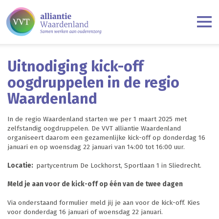
Uitnodiging kick-off
oogdruppelen in de regio
Waardenland
In de regio Waardenland starten we per 1 maart 2025 met
zelfstandig oogdruppelen. De VVT alliantie Waardenland
organiseert daarom een gezamenlijke kick-off op donderdag 16
januari en op woensdag 22 januari van 14:00 tot 16:00 uur.
Locatie:
partycentrum De Lockhorst, Sportlaan 1 in Sliedrecht.
Meld je aan voor de kick-off op één van de twee dagen
Via onderstaand formulier meld jij je aan voor de kick-off. Kies
voor donderdag 16 januari of woensdag 22 januari.